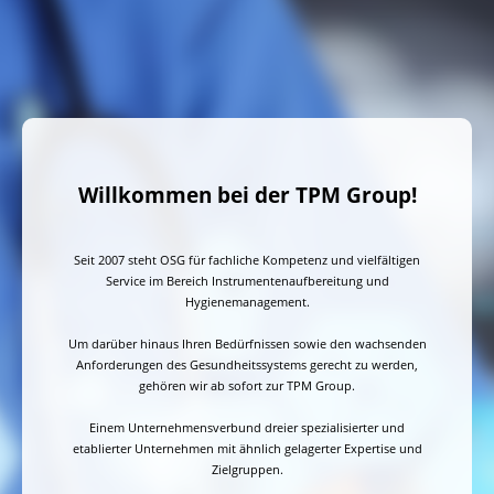
Willkommen bei der TPM Group!
Seit 2007 steht OSG für fachliche Kompetenz und vielfältigen
Service im Bereich Instrumentenaufbereitung und
Hygienemanagement.
Um darüber hinaus Ihren Bedürfnissen sowie den wachsenden
Anforderungen des Gesundheitssystems gerecht zu werden,
gehören wir ab sofort zur TPM Group.
Einem Unternehmensverbund dreier spezialisierter und
etablierter Unternehmen mit ähnlich gelagerter Expertise und
Zielgruppen.