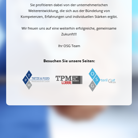
Sie profitieren dabei von der unternehmerischen
Weiterentwicklung, die sich aus der Bündelung von
Kompetenzen, Erfahrungen und individuellen Stärken ergibt.
Wir freuen uns auf eine weiterhin erfolgreiche, gemeinsame
Zukunft!!!
Ihr OSG Team
Besuchen Sie unsere Seiten: